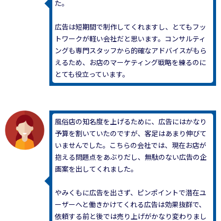
た。
広告は短期間で制作してくれますし、とてもフッ
トワークが軽い会社だと思います。コンサルティ
ングも専門スタッフから的確なアドバイスがもら
えるため、お店のマーケティング戦略を練るのに
とても役立っています。
風俗店の知名度を上げるために、広告にはかなり
予算を割いていたのですが、客足はあまり伸びて
いませんでした。こちらの会社では、現在お店が
抱える問題点をあぶりだし、無駄のない広告の企
画案を出してくれました。
やみくもに広告を出さず、ピンポイントで潜在ユ
ーザーへと働きかけてくれる広告は効果抜群で、
依頼する前と後では売り上げがかなり変わりまし