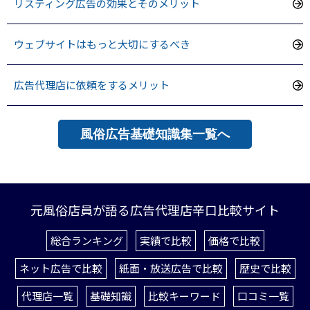
リスティング広告の効果とそのメリット
ウェブサイトはもっと大切にするべき
広告代理店に依頼をするメリット
風俗広告基礎知識集一覧へ
元風俗店員が語る広告代理店辛口比較サイト
総合ランキング
実績で比較
価格で比較
ネット広告で比較
紙面・放送広告で比較
歴史で比較
代理店一覧
基礎知識
比較キーワード
口コミ一覧