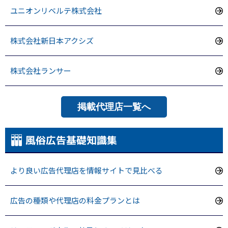
ユニオンリベルテ株式会社
株式会社新日本アクシズ
株式会社ランサー
掲載代理店一覧へ
風俗広告基礎知識集
より良い広告代理店を情報サイトで見比べる
広告の種類や代理店の料金プランとは