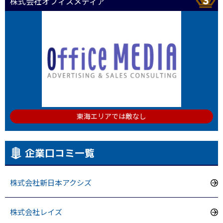
株式会社オフィスメディア
東海エリアでは敵なし
企業口コミ一覧
株式会社新日本アクシズ
株式会社レイズ