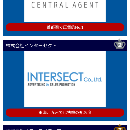
首都圏で圧倒的No.1
株式会社インターセクト
東海、九州では抜群の知名度