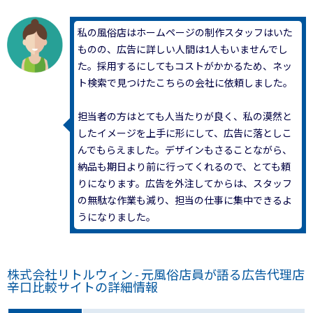
私の風俗店はホームページの制作スタッフはいた
ものの、広告に詳しい人間は1人もいませんでし
た。採用するにしてもコストがかかるため、ネッ
ト検索で見つけたこちらの会社に依頼しました。
担当者の方はとても人当たりが良く、私の漠然と
したイメージを上手に形にして、広告に落としこ
んでもらえました。デザインもさることながら、
納品も期日より前に行ってくれるので、とても頼
りになります。広告を外注してからは、スタッフ
の無駄な作業も減り、担当の仕事に集中できるよ
うになりました。
株式会社リトルウィン - 元風俗店員が語る広告代理店
辛口比較サイトの詳細情報