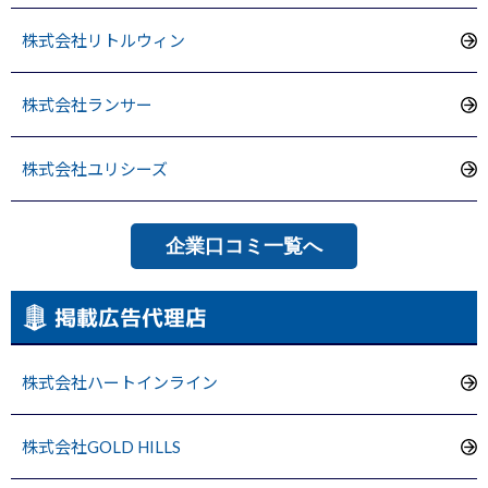
株式会社リトルウィン
株式会社ランサー
株式会社ユリシーズ
企業口コミ一覧へ
掲載広告代理店
株式会社ハートインライン
株式会社GOLD HILLS