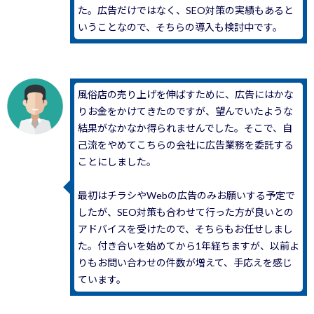
た。広告だけではなく、SEO対策の実績もあると
いうことなので、そちらの導入も検討中です。
風俗店の売り上げを伸ばすために、広告にはかな
りお金をかけてきたのですが、望んでいたような
結果がなかなか得られませんでした。そこで、自
己流をやめてこちらの会社に広告業務を委託する
ことにしました。
最初はチラシやWebの広告のみお願いする予定で
したが、SEO対策も合わせて行った方が良いとの
アドバイスを受けたので、そちらもお任せしまし
た。付き合いを始めてから1年経ちますが、以前よ
りもお問い合わせの件数が増えて、手応えを感じ
ています。