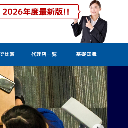
2026年度最新版!!
で比較
代理店一覧
基礎知識