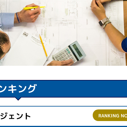
ンキング
ジェント
RANKING NO