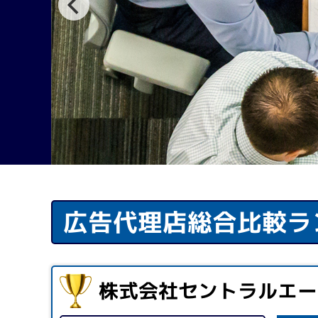
広告代理店総合比較ラ
株式会社セントラルエー