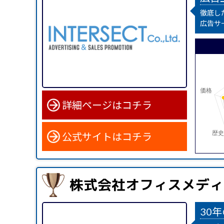
徹底し
広告サ
詳細ページはコチラ
公式サイトはコチラ
株式会社オフィスメディ
30