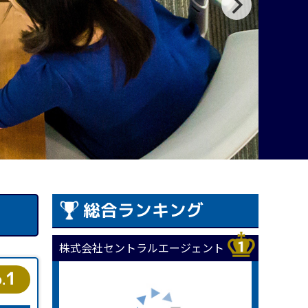
総合ランキング
株式会社セントラルエージェント
1
.