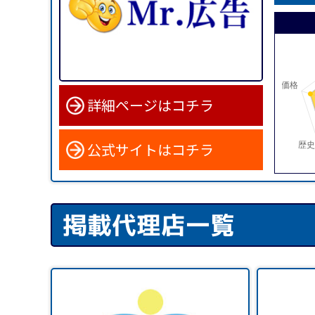
詳細ページはコチラ
公式サイトはコチラ
掲載代理店一覧