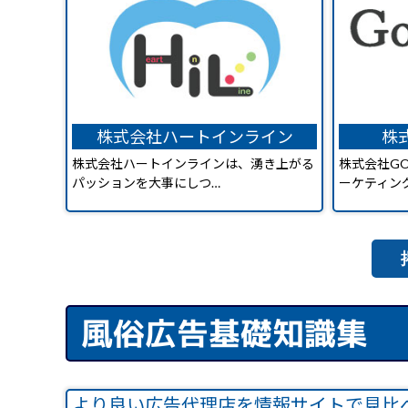
株式会社ハートインライン
株式
株式会社ハートインラインは、湧き上がる
株式会社GO
パッションを大事にしつ…
ーケティン
風俗広告基礎知識集
より良い広告代理店を情報サイトで見比