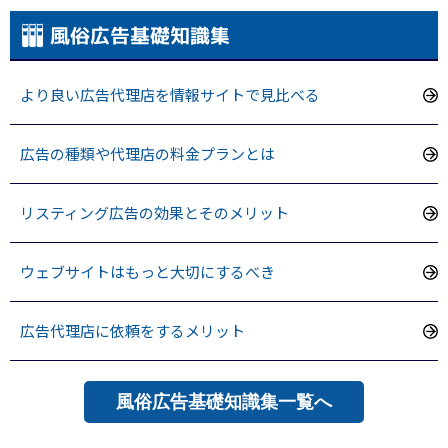
風俗広告基礎知識集
より良い広告代理店を情報サイトで見比べる
広告の種類や代理店の料金プランとは
リスティング広告の効果とそのメリット
ウェブサイトはもっと大切にするべき
広告代理店に依頼をするメリット
風俗広告基礎知識集一覧へ