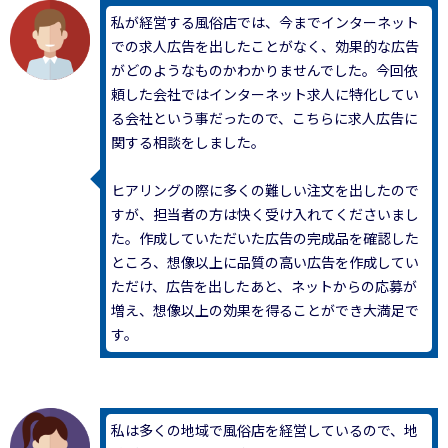
私が経営する風俗店では、今までインターネット
での求人広告を出したことがなく、効果的な広告
がどのようなものかわかりませんでした。今回依
頼した会社ではインターネット求人に特化してい
る会社という事だったので、こちらに求人広告に
関する相談をしました。
ヒアリングの際に多くの難しい注文を出したので
すが、担当者の方は快く受け入れてくださいまし
た。作成していただいた広告の完成品を確認した
ところ、想像以上に品質の高い広告を作成してい
ただけ、広告を出したあと、ネットからの応募が
増え、想像以上の効果を得ることができ大満足で
す。
私は多くの地域で風俗店を経営しているので、地