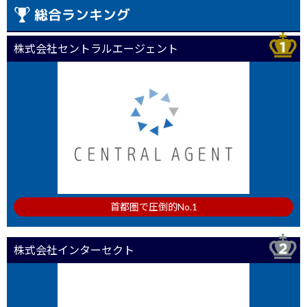
総合ランキング
株式会社セントラルエージェント
首都圏で圧倒的No.1
株式会社インターセクト