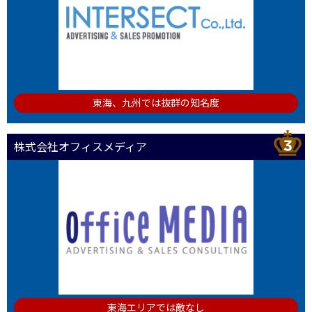
東海、九州では抜群の知名度
株式会社オフィスメディア
東海エリアでは敵なし