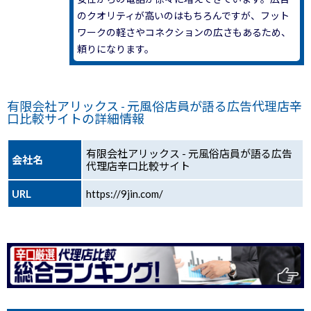
のクオリティが高いのはもちろんですが、フット
ワークの軽さやコネクションの広さもあるため、
頼りになります。
有限会社アリックス - 元風俗店員が語る広告代理店辛
口比較サイトの詳細情報
有限会社アリックス - 元風俗店員が語る広告
会社名
代理店辛口比較サイト
URL
https://9jin.com/