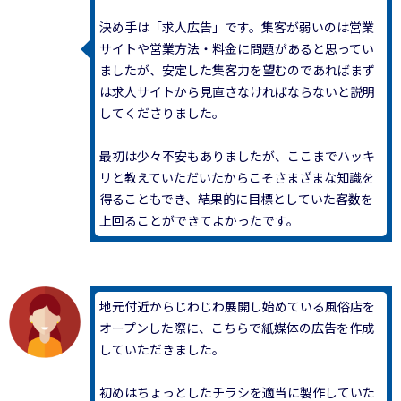
決め手は「求人広告」です。集客が弱いのは営業
サイトや営業方法・料金に問題があると思ってい
ましたが、安定した集客力を望むのであればまず
は求人サイトから見直さなければならないと説明
してくださりました。
最初は少々不安もありましたが、ここまでハッキ
リと教えていただいたからこそさまざまな知識を
得ることもでき、結果的に目標としていた客数を
上回ることができてよかったです。
地元付近からじわじわ展開し始めている風俗店を
オープンした際に、こちらで紙媒体の広告を作成
していただきました。
初めはちょっとしたチラシを適当に製作していた