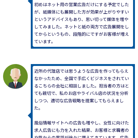
初めはネット用の営業広告だけにする予定でした
が、紙媒体にも展開した方が効果が上がりやすい
というアドバイスもあり、思い切って媒体を増や
してみました。ネットと紙の両方で広告展開をし
てからというもの、段階的にですがお客様が増え
ています。
近所の代理店では思うような広告を作ってもらえ
なかったため、全国で手広くビジネスをされてい
るこちらの会社に相談しました。担当者の方はと
ても親切で、私のお店やライバル店の状況を分析
しつつ、適切な広告戦略を提案してもらえまし
た。
風俗情報サイトへの広告も増やし、女性に向けた
求人広告にも力を入れた結果、お客様と求職者の
女性からの電話が徐々に増えてきています。広告