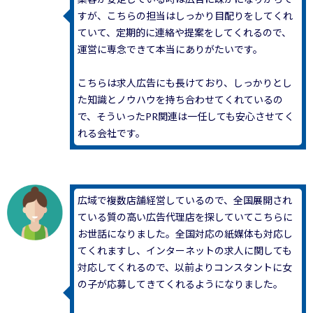
すが、こちらの担当はしっかり目配りをしてくれ
ていて、定期的に連絡や提案をしてくれるので、
運営に専念できて本当にありがたいです。
こちらは求人広告にも長けており、しっかりとし
た知識とノウハウを持ち合わせてくれているの
で、そういったPR関連は一任しても安心させてく
れる会社です。
広域で複数店舗経営しているので、全国展開され
ている質の高い広告代理店を探していてこちらに
お世話になりました。全国対応の紙媒体も対応し
てくれますし、インターネットの求人に関しても
対応してくれるので、以前よりコンスタントに女
の子が応募してきてくれるようになりました。