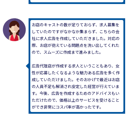
お店のキャストの数が足りておらず、求人募集を
していたのですがなかなか集まらず、こちらの会
社に求人広告を作成していただきました。対応の
際、お店が抱えている問題点を洗い出してくれた
ので、スムーズに作成まで進みました。
広告代理店が作成する求人ということもあり、女
性が応募したくなるような魅力ある広告を多く作
成していただけました。そのおかげで最近はお店
の人員不足も解消され安定した経営が行えていま
す。今後、広告を作成するためのアドバイスもい
ただけたので、価格以上のサービスを受けること
ができ非常にコスパ率が高かったです。