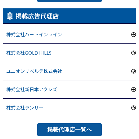
掲載広告代理店
株式会社ハートインライン
株式会社GOLD HILLS
ユニオンリベルテ株式会社
株式会社新日本アクシズ
株式会社ランサー
掲載代理店一覧へ