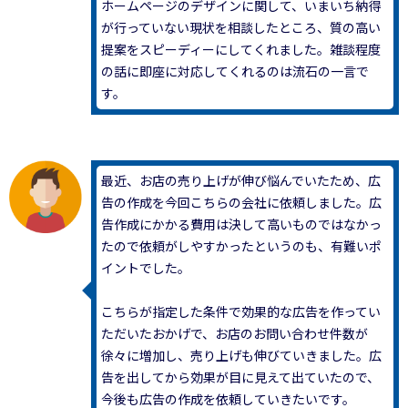
ホームページのデザインに関して、いまいち納得
が行っていない現状を相談したところ、質の高い
提案をスピーディーにしてくれました。雑談程度
の話に即座に対応してくれるのは流石の一言で
す。
最近、お店の売り上げが伸び悩んでいたため、広
告の作成を今回こちらの会社に依頼しました。広
告作成にかかる費用は決して高いものではなかっ
たので依頼がしやすかったというのも、有難いポ
イントでした。
こちらが指定した条件で効果的な広告を作ってい
ただいたおかげで、お店のお問い合わせ件数が
徐々に増加し、売り上げも伸びていきました。広
告を出してから効果が目に見えて出ていたので、
今後も広告の作成を依頼していきたいです。