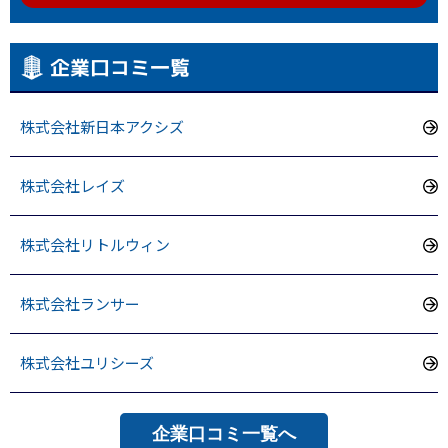
企業口コミ一覧
株式会社新日本アクシズ
株式会社レイズ
株式会社リトルウィン
株式会社ランサー
株式会社ユリシーズ
企業口コミ一覧へ