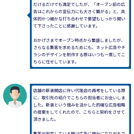
だけるだけでも満足でしたが、「オープン前の広
告はこれからの宣伝力にも大きく繋がる」と、具
体的かつ細かな打ち合わせで要望もしっかり聞い
て下さったことに感謝しています。
おかげさまでオープン時点から繁盛しましたが、
さらなる集客を求めるためにも、ネット広告やチ
ラシのデザインを制作する際はいつも一貫してこ
ちらに任せしています。
店舗の新装開店に伴い代理店の再考をしている際
に、取引先の紹介でこちらの担当者にお会いしま
した。新装という強みを活かした的確な広告戦略
の提案をしてくれたので、こちらと契約をさせて
頂きました。
集客が安定している時は広告に疎かになりがちで