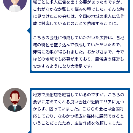
域ごとに求人広告を出す必要があったのですが、
これがなかなか難しく悩みの種でした。そんな時
に見つけたこの会社は、全国の地域の求人広告作
成に対応しているとのことで依頼することに。
こちらの会社に作成していただいた広告は、各地
域の特色を盛り込んで作成していただいたので、
非常に効果が得られました。おかげさまで、今で
はどの地域でも応募が来ており、風俗店の経営も
安定するようになり大満足です。
地方で風俗店を経営しているのですが、こちらの
要求に応えてくれる良い会社が近隣エリアに見つ
からず、困っていました。こちらの会社は全国対
応しており、なおかつ幅広い媒体に展開できると
いうことだったため、広告作成を依頼しました。